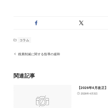
コラム
残業削減に関する指導の緩和
関連記事
【2026年4月改正
2026年4月3日