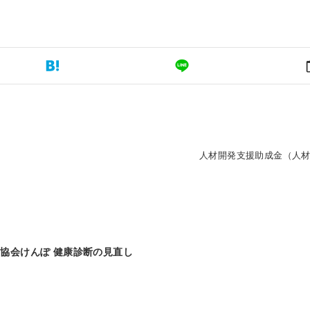
人材開発支援助成金（人
】協会けんぽ 健康診断の見直し