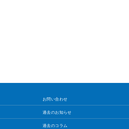
お問い合わせ
過去のお知らせ
過去のコラム