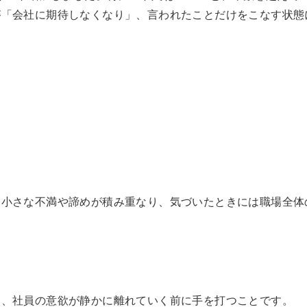
が「会社に期待しなくなり」、言われたことだけをこなす状態
。小さな不満や諦めが積み重なり、気づいたときには職場全体
く、社員の意欲が静かに離れていく前に手を打つことです。