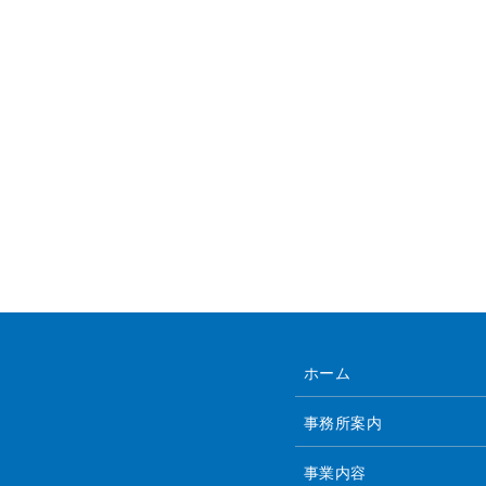
ホーム
事務所案内
事業内容