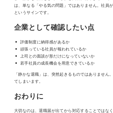
は、単なる「やる気の問題」ではありません。社員
というサインです。
企業として確認したい点
評価制度に納得感があるか
頑張っている社員が報われているか
上司との面談が形だけになっていないか
若手社員の成長機会を用意できているか
「静かな退職」は、突然起きるものではありません
てしまいます。
おわりに
大切なのは、退職届が出てから対応することではな