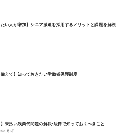
けたい人が増加】シニア派遣を採用するメリットと課題を解説
に備えて】知っておきたい労働者保護制度
】未払い残業代問題の解決:法律で知っておくべきこと
23年9月6日