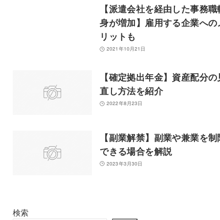
【派遣会社を経由した事務職
身が増加】雇用する企業への
リットも
2021年10月21日
【確定拠出年金】資産配分の
直し方法を紹介
2022年8月23日
【副業解禁】副業や兼業を制
できる場合を解説
2023年3月30日
検索