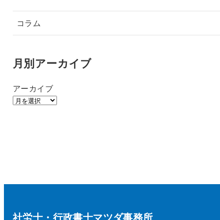
コラム
月別アーカイブ
アーカイブ
社労士・行政書士マツダ事務所