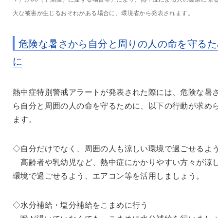
大な被害が生じるおそれがある場合に、環境省から発表されます。
危険な暑さから自分と周りの人の命を守るた
に
熱中症特別警戒アラートが発表された際には、危険な暑
ら自分と周囲の人の命を守るために、以下の行動が求め
ます。
◇自分だけでなく、周囲の人も涼しい環境で過ごせるよ
高齢者や乳幼児など、熱中症にかかりやすい方々が涼
環境で過ごせるよう、エアコン等を活用しましょう。
◇水分補給・塩分補給をこまめに行う