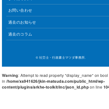
お問い合わせ
過去のお知らせ
過去のコラム
© 社労士・行政書士マツダ事務所.
Warning
: Attempt to read property "display_name" on bool
in
/home/xs941626/jkin-matsuda.com/public_html/wp-
content/plugins/arkhe-toolkit/inc/json_ld.php
on line
10