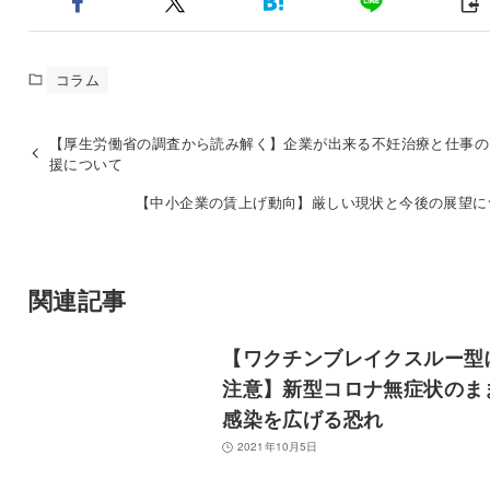
コラム
【厚生労働省の調査から読み解く】企業が出来る不妊治療と仕事の
援について
【中小企業の賃上げ動向】厳しい現状と今後の展望に
関連記事
【ワクチンブレイクスルー型
注意】新型コロナ無症状のま
感染を広げる恐れ
2021年10月5日