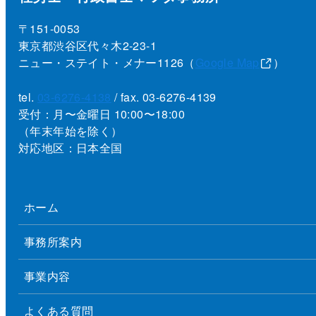
〒151-0053
東京都渋谷区代々木2-23-1
ニュー・ステイト・メナー1126（
Google Map
）
tel.
03-6276-4138
/ fax. 03-6276-4139
受付：月〜金曜日 10:00〜18:00
（年末年始を除く）
対応地区：日本全国
ホーム
事務所案内
事業内容
よくある質問