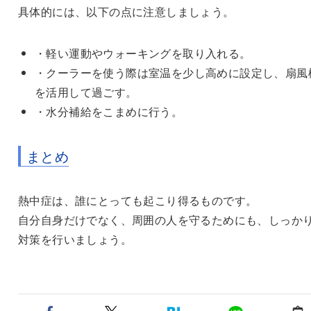
具体的には、以下の点に注意しましょう。
・軽い運動やウォーキングを取り入れる。
・クーラーを使う際は室温を少し高めに設定し、扇風
を活用して過ごす。
・水分補給をこまめに行う。
まとめ
熱中症は、誰にとっても起こり得るものです。
自分自身だけでなく、周囲の人を守るためにも、しっか
対策を行いましょう。