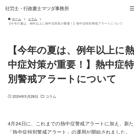
社労士・行政書士マツダ事務所
ホーム
コラム
【今年の夏は、例年以上に熱中症対策が重要！】熱中症特別警戒アラートについて
【今年の夏は、例年以上に
中症対策が重要！】熱中症
別警戒アラートについて
2024年5月28日
コラム
4月24日に、これまでの熱中症警戒アラートに加え、新
「熱中症特別警戒アラート」の運用が開始されました。