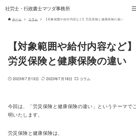
社労士・行政書士マツダ事務所
ホーム
コラム
【対象範囲や給付内容など】労災保険と健康保険の違い
【対象範囲や給付内容など
労災保険と健康保険の違い
2023年7月13日
2023年7月18日
コラム
今回は、「労災保険と健康保険の違い」というテーマで
明いたします。
労災保険と健康保険は、