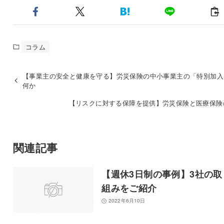
コラム
【事業主の安全と健康を守る】労災保険の中小事業主の「特別加入
何か
【リスクに対する保障を提供】労災保険と医療保険
関連記事
【週休3日制の事例】3社の取
組みをご紹介
2022年6月10日