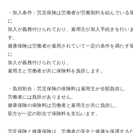
・加入条件：労災保険は労働者が労働契約を結んでいる
に
加入が義務付けられており、雇用主が加入手続きを行い
す。
健康保険は労働者が雇用されていて一定の条件を満たす
に
加入が義務付けられており、
雇用主と労働者が共に保険料を負担します。
・負担割合：労災保険の保険料は雇用主が全額負担し、
労働者には負担がありません。
健康保険の保険料は労働者と雇用主が共に負担し、
双方が一定の割合で保険料を支払います。
労災保険と健康保険は、労働者の安全と健康を保護する