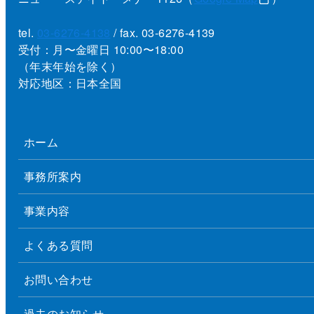
tel.
03-6276-4138
/ fax. 03-6276-4139
受付：月〜金曜日 10:00〜18:00
（年末年始を除く）
対応地区：日本全国
ホーム
事務所案内
事業内容
よくある質問
お問い合わせ
過去のお知らせ