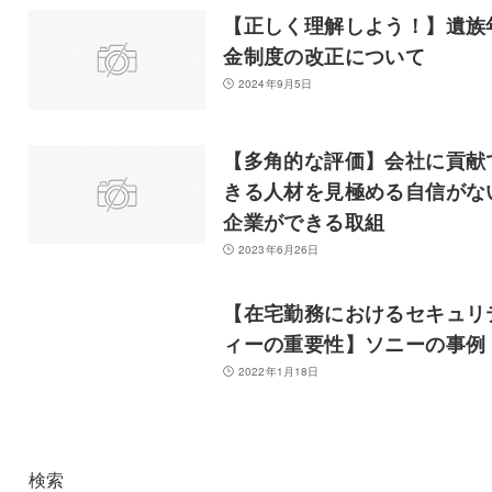
【正しく理解しよう！】遺族
金制度の改正について
2024年9月5日
【多角的な評価】会社に貢献
きる人材を見極める自信がな
企業ができる取組
2023年6月26日
【在宅勤務におけるセキュリ
ィーの重要性】ソニーの事例
2022年1月18日
検索