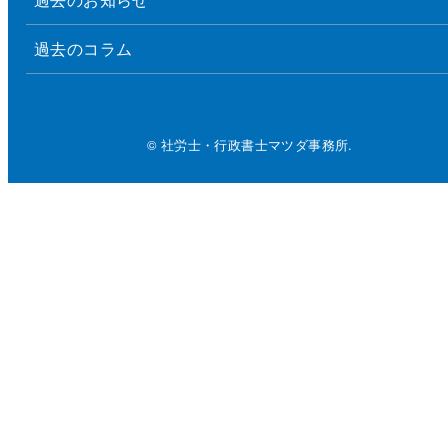
過去のコラム
© 社労士・行政書士マツダ事務所.