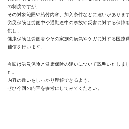
の制度ですが、
その対象範囲や給付内容、加入条件などに違いがありま
労災保険は労働中や通勤途中の事故や災害に対する保障
供し、
健康保険は労働者やその家族の病気やケガに対する医療
補償を行います。
今回は労災保険と健康保険の違いについて説明いたしま
た。
内容の違いをしっかり理解できるよう、
ぜひ今回の内容を参考にしてみてください。