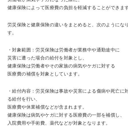
健康保険によって医療費の負担を軽減することができま
労災保険と健康保険の違いをまとめると、次のようにな
す。
・対象範囲：労災保険は労働者が業務中や通勤途中に
災害に遭った場合の給付を対象とし、
健康保険は労働者やその家族の病気やケガに対する
医療費の補償を対象としています。
・給付内容：労災保険は事故や災害による傷病や死亡に
る給付を行い、
医療費や休業補償などが含まれます。
健康保険は病気やケガに対する医療費の一部を補償し、
入院費用や手術費、薬代などが対象となります。