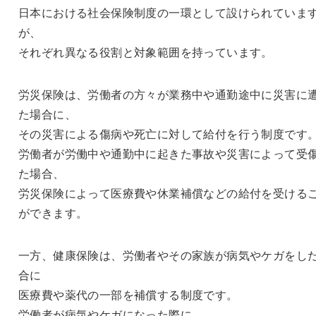
日本における社会保険制度の一環として設けられていま
が、
それぞれ異なる役割と対象範囲を持っています。
労災保険は、労働者の方々が業務中や通勤途中に災害に
た場合に、
その災害による傷病や死亡に対して給付を行う制度です
労働者が労働中や通勤中に起きた事故や災害によって受
た場合、
労災保険によって医療費や休業補償などの給付を受ける
ができます。
一方、健康保険は、労働者やその家族が病気やケガをし
合に
医療費や薬代の一部を補償する制度です。
労働者が病気やケガになった際に、