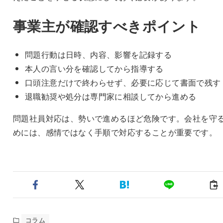
事業主が確認すべきポイント
問題行動は日時、内容、影響を記録する
本人の言い分を確認してから指導する
口頭注意だけで終わらせず、必要に応じて書面で残す
退職勧奨や処分は専門家に相談してから進める
問題社員対応は、勢いで進めるほど危険です。会社を守
めには、感情ではなく手順で対応することが重要です。
コラム