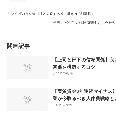
人が採れない会社ほど見直すべき「働き方の設計図」
給与を上げても社員が定着しない会社の
関連記事
【上司と部下の信頼関係】良
関係を構築するコツ
2022年6月3日
【実質賃金3年連続マイナス
業が今取るべき人件費戦略と
2025年7月2日