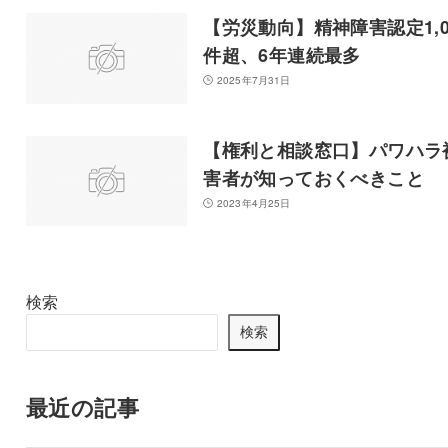
【労災動向】精神障害認定1,0
件超、6年連続最多
2025年7月31日
【権利と相談窓口】パワハラ
害者が知っておくべきこと
2023年4月25日
検索
検索
最近の記事