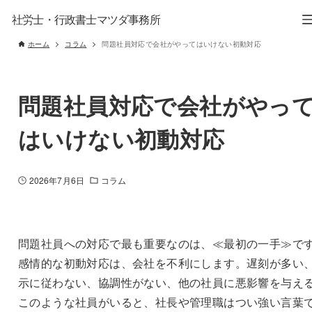
社労士・行政書士マツダ事務所
ホーム
コラム
問題社員対応で会社がやってはいけない初動対応
問題社員対応で会社がやっ
はいけない初動対応
2026年7月6日
コラム
問題社員への対応で最も重要なのは、≪最初の一手≫で
感情的な初動対応は、会社を不利にします。遅刻が多い
示に従わない、協調性がない、他の社員に悪影響を与え
このような社員がいると、社長や管理職はつい強い言葉