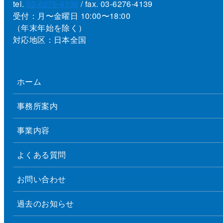
tel.
03-6276-4138
/ fax. 03-6276-4139
受付：月〜金曜日 10:00〜18:00
（年末年始を除く）
対応地区：日本全国
ホーム
事務所案内
事業内容
よくある質問
お問い合わせ
過去のお知らせ