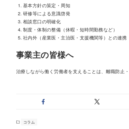
基本方針の策定・周知
研修等による意識啓発
相談窓口の明確化
制度・体制の整備（休暇・短時間勤務など）
社内外（産業医・主治医・支援機関等）との連携
事業主の皆様へ
治療しながら働く労働者を支えることは、離職防止
コラム