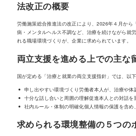
法改正の概要
労働施策総合推進法の改正により、2026年４月か
病・メンタルヘルス不調など、治療を続けながら就
れる職場環境づくりが、企業に求められています。
両立支援を進める上での主な
国が定める「治療と就業の両立支援指針」では、以
申し出やすい環境づくり労働者本人が、治療や体
十分な話し合いと周囲の理解促進本人との対話を
社内ルール・体制の明確化個人情報の保護を含め
求められる環境整備の５つの