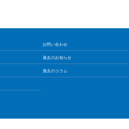
お問い合わせ
過去のお知らせ
過去のコラム