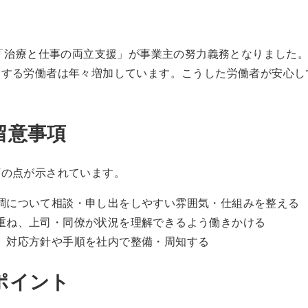
ら「治療と仕事の両立支援」が事業主の努力義務となりました
労する労働者は年々増加しています。こうした労働者が安心し
留意事項
下の点が示されています。
調について相談・申し出をしやすい雰囲気・仕組みを整える
重ね、上司・同僚が状況を理解できるよう働きかける
、対応方針や手順を社内で整備・周知する
ポイント