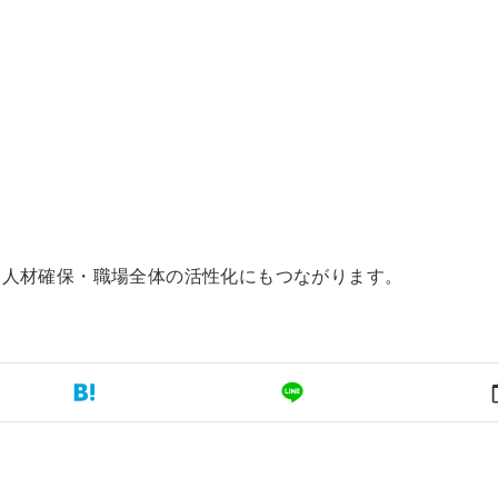
・人材確保・職場全体の活性化にもつながります。