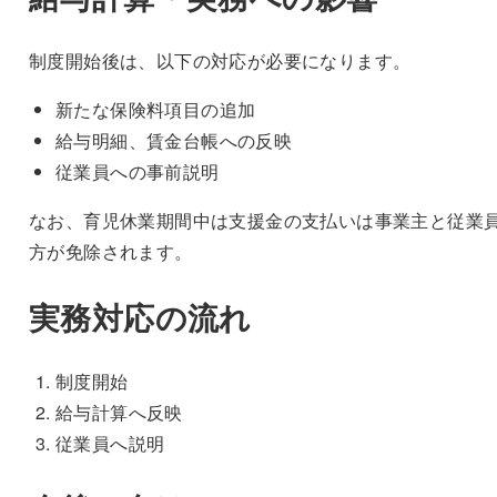
制度開始後は、以下の対応が必要になります。
新たな保険料項目の追加
給与明細、賃金台帳への反映
従業員への事前説明
なお、育児休業期間中は支援金の支払いは事業主と従業
方が免除されます。
実務対応の流れ
制度開始
給与計算へ反映
従業員へ説明