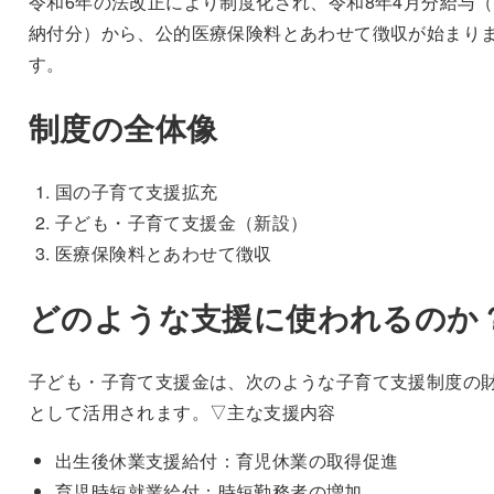
令和6年の法改正により制度化され、令和8年4月分給与（
納付分）から、公的医療保険料とあわせて徴収が始まり
す。
制度の全体像
国の子育て支援拡充
子ども・子育て支援金（新設）
医療保険料とあわせて徴収
どのような支援に使われるのか
子ども・子育て支援金は、次のような子育て支援制度の
として活用されます。▽主な支援内容
出生後休業支援給付：育児休業の取得促進
育児時短就業給付：時短勤務者の増加