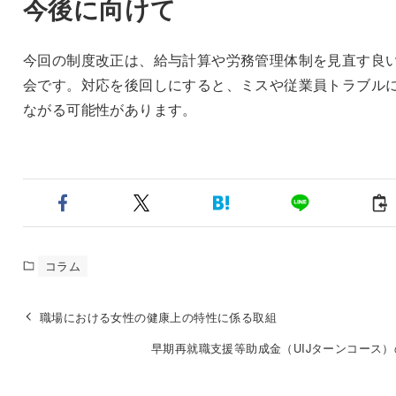
今後に向けて
今回の制度改正は、給与計算や労務管理体制を見直す良
会です。対応を後回しにすると、ミスや従業員トラブル
ながる可能性があります。
コラム
職場における女性の健康上の特性に係る取組
早期再就職支援等助成金（UIJターンコース