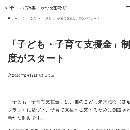
社労士・行政書士マツダ事務所
ホーム
コラム
「子ども・子育て支援金」制度がスタート
「子ども・子育て支援金」
度がスタート
2026年2月12日
コラム
「子ども・子育て支援金」は、国のこども未来戦略（加
プラン）に基づき、子育て支援を拡充するために創設さ
新たな制度です。