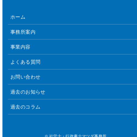
ホーム
事務所案内
事業内容
よくある質問
お問い合わせ
過去のお知らせ
過去のコラム
© 社労士・行政書士マツダ事務所.