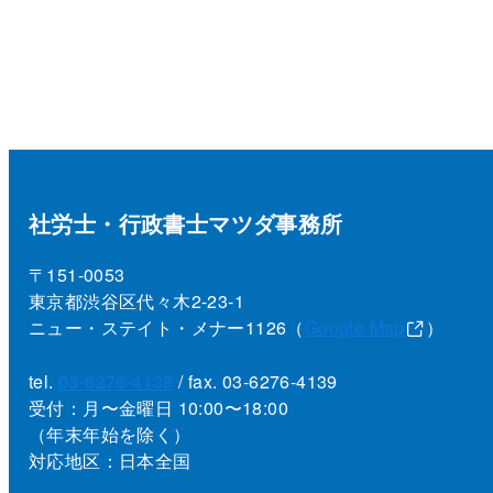
社労士・行政書士マツダ事務所
〒151-0053
東京都渋谷区代々木2-23-1
ニュー・ステイト・メナー1126（
Google Map
）
tel.
03-6276-4138
/ fax. 03-6276-4139
受付：月〜金曜日 10:00〜18:00
（年末年始を除く）
対応地区：日本全国