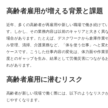
高齢者雇用が増える背景と課題
近年、多くの高齢者が再雇用や新しい職場で働き続けて
す。しかし、その業務内容は以前のキャリアと大きく異
場合があります。たとえば、デスクワークから倉庫作業
ル管理、清掃、介護業務など、「体を使う仕事」へと変
ケースです。こうした仕事内容の変化は、体力面や作業
度とのギャップを生み、結果として労働災害につながる
れがあります。
高齢者雇用に潜むリスク
高齢者が新しい現場で働く際には、以下のようなリスク
じやすくなります。