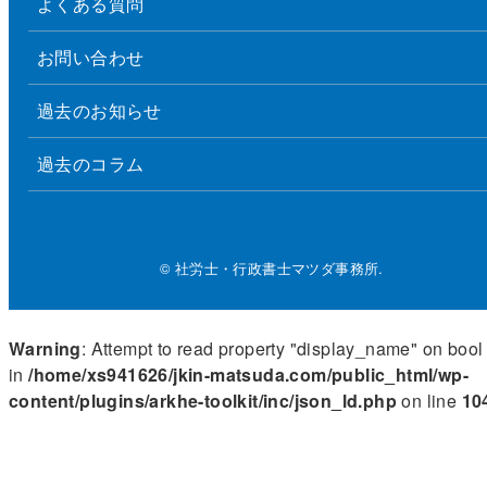
よくある質問
お問い合わせ
過去のお知らせ
過去のコラム
© 社労士・行政書士マツダ事務所.
Warning
: Attempt to read property "display_name" on bool
in
/home/xs941626/jkin-matsuda.com/public_html/wp-
content/plugins/arkhe-toolkit/inc/json_ld.php
on line
10