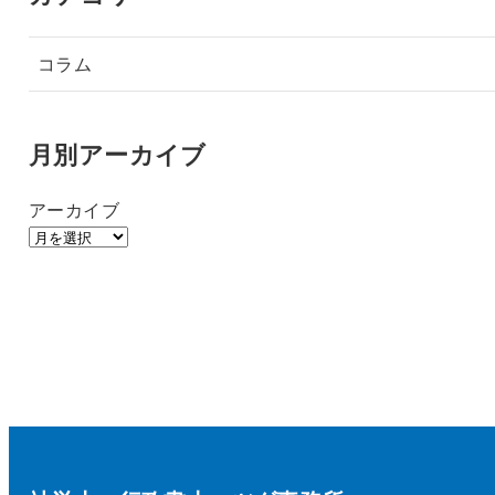
コラム
月別アーカイブ
アーカイブ