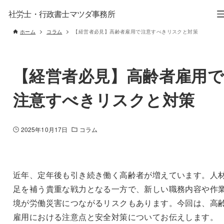
社労士・行政書士マツダ事務所
ホーム
コラム
【経営者必見】高齢者雇用で注意すべきリスクと対策
【経営者必見】高齢者雇用
注意すべきリスクと対策
2025年10月17日
コラム
近年、定年後も引き続き働く高齢者が増えています。人
足を補う貴重な戦力となる一方で、新しい職務内容や作
境が労働災害につながるリスクもあります。今回は、高
雇用における注意点と安全対策についてお伝えします。