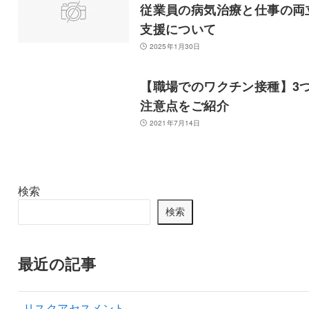
従業員の病気治療と仕事の両
支援について
2025年1月30日
【職場でのワクチン接種】3
注意点をご紹介
2021年7月14日
検索
検索
最近の記事
リスクアセスメント