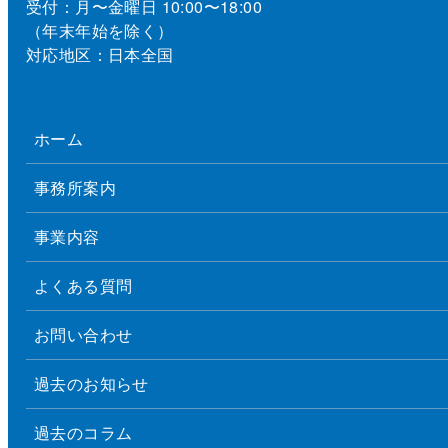
受付：月〜金曜日 10:00〜18:00
（年末年始を除く）
対応地区：日本全国
ホーム
事務所案内
事業内容
よくある質問
お問い合わせ
過去のお知らせ
過去のコラム