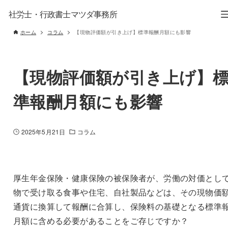
社労士・行政書士マツダ事務所
ホーム
コラム
【現物評価額が引き上げ】標準報酬月額にも影響
【現物評価額が引き上げ】
準報酬月額にも影響
2025年5月21日
コラム
厚生年金保険・健康保険の被保険者が、労働の対価とし
物で受け取る食事や住宅、自社製品などは、その現物価
通貨に換算して報酬に合算し、保険料の基礎となる標準
月額に含める必要があることをご存じですか？