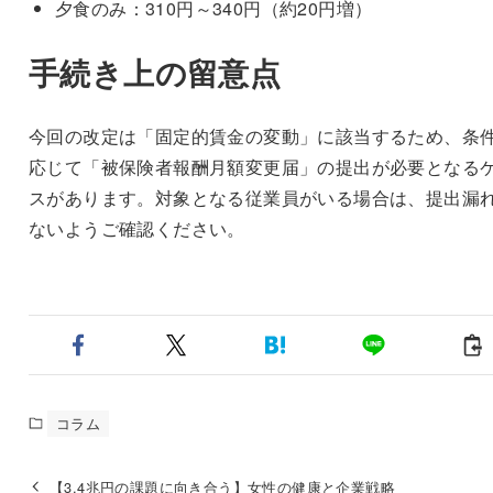
夕食のみ：310円～340円（約20円増）
手続き上の留意点
今回の改定は「固定的賃金の変動」に該当するため、条
応じて「被保険者報酬月額変更届」の提出が必要となる
スがあります。対象となる従業員がいる場合は、提出漏
ないようご確認ください。
コラム
【3.4兆円の課題に向き合う】女性の健康と企業戦略