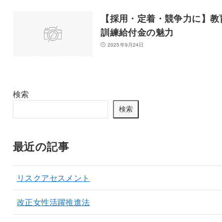
【採用・定着・競争力に】教
訓練給付金の魅力
2025年9月24日
検索
検索
最近の記事
リスクアセスメント
改正女性活躍推進法