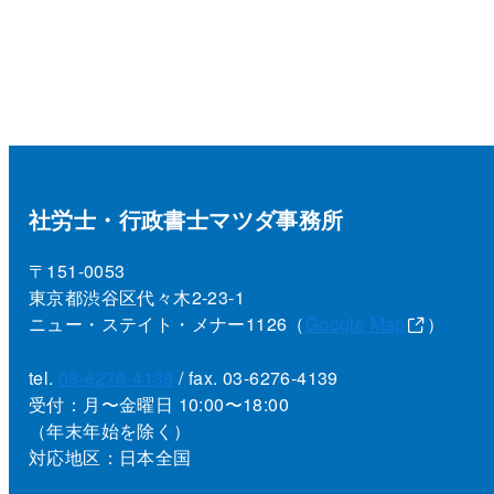
社労士・行政書士マツダ事務所
〒151-0053
東京都渋谷区代々木2-23-1
ニュー・ステイト・メナー1126（
Google Map
）
tel.
03-6276-4138
/ fax. 03-6276-4139
受付：月〜金曜日 10:00〜18:00
（年末年始を除く）
対応地区：日本全国