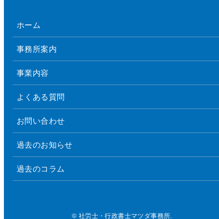
ホーム
事務所案内
事業内容
よくある質問
お問い合わせ
過去のお知らせ
過去のコラム
© 社労士・行政書士マツダ事務所.