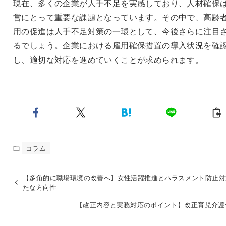
現在、多くの企業が人手不足を実感しており、人材確保
営にとって重要な課題となっています。その中で、高齢
用の促進は人手不足対策の一環として、今後さらに注目
るでしょう。企業における雇用確保措置の導入状況を確
し、適切な対応を進めていくことが求められます。
コラム
【多角的に職場環境の改善へ】女性活躍推進とハラスメント防止対
たな方向性
【改正内容と実務対応のポイント】改正育児介護