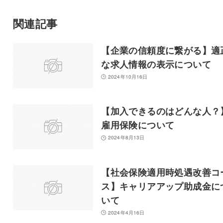
関連記事
【企業の信頼度に繋がる】適
な求人情報の表示について
2024年10月16日
【加入できるのはどんな人？
雇用保険について
2024年8月13日
【社会保険適用時処遇改善コ
ス】キャリアアップ助成金に
いて
2024年4月16日