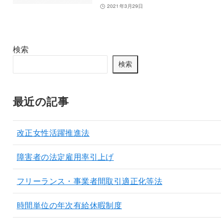
2021年3月29日
検索
検索
最近の記事
改正女性活躍推進法
障害者の法定雇用率引上げ
フリーランス・事業者間取引適正化等法
時間単位の年次有給休暇制度