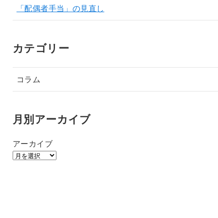
「配偶者手当」の見直し
カテゴリー
コラム
月別アーカイブ
アーカイブ