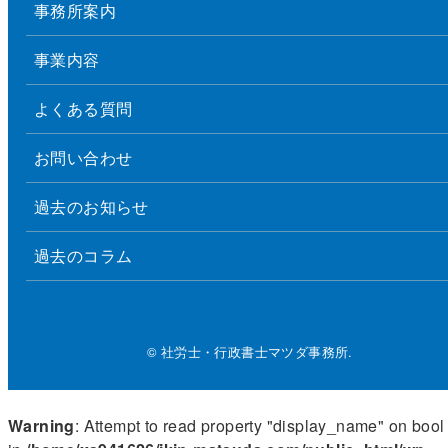
事務所案内
事業内容
よくある質問
お問い合わせ
過去のお知らせ
過去のコラム
© 社労士・行政書士マツダ事務所.
Warning
: Attempt to read property "display_name" on bool