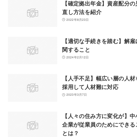
【確定拠出年金】資産配分の
直し方法を紹介
2022年8月23日
【適切な手続きを踏む】解雇
関すること
2024年2月12日
【人手不足】幅広い層の人材
採用して人材難に対応
2023年3月7日
【人々の住み方に変化が】中
企業が従業員のためにできる
とは？