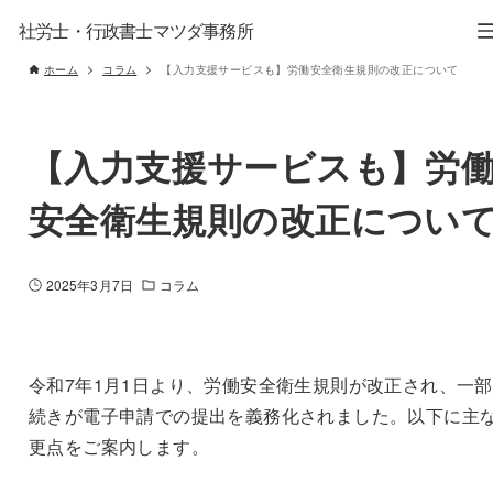
社労士・行政書士マツダ事務所
ホーム
コラム
【入力支援サービスも】労働安全衛生規則の改正について
【入力支援サービスも】労
安全衛生規則の改正につい
2025年3月7日
コラム
令和7年1月1日より、労働安全衛生規則が改正され、一
続きが電子申請での提出を義務化されました。以下に主
更点をご案内します。