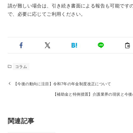
請が難しい場合は、引き続き書面による報告も可能です
で、必要に応じてご利用ください。
コラム
【今後の動向に注目】令和7年の年金制度改正について
【補助金と特例措置】介護業界の現状と今後
関連記事