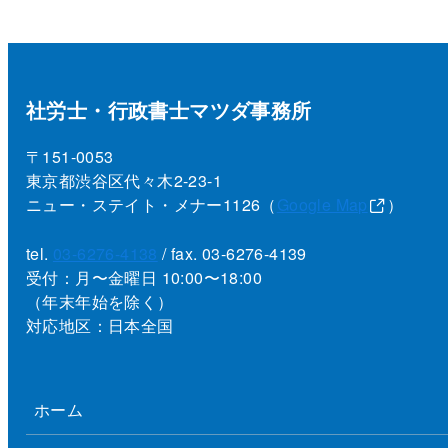
社労士・行政書士マツダ事務所
〒151-0053
東京都渋谷区代々木2-23-1
ニュー・ステイト・メナー1126（
Google Map
）
tel.
03-6276-4138
/ fax. 03-6276-4139
受付：月〜金曜日 10:00〜18:00
（年末年始を除く）
対応地区：日本全国
ホーム