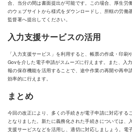
合、当分の間は書面提出が可能です。この場合、厚生労
のウェブサイトから様式をダウンロードし、所轄の労働
監督署へ提出してください。
入力支援サービスの活用
「入力支援サービス」を利用すると、帳票の作成・印刷や
Govを介した電子申請がスムーズに行えます。また、入
報の保存機能を活用することで、途中作業の再開や再申
効率的に行えます。
まとめ
今回の改正により、多くの手続きが電子申請に対応する
となりました。新たに義務化された手続きについては、
支援サービスなどを活用し、適切に対応しましょう。電