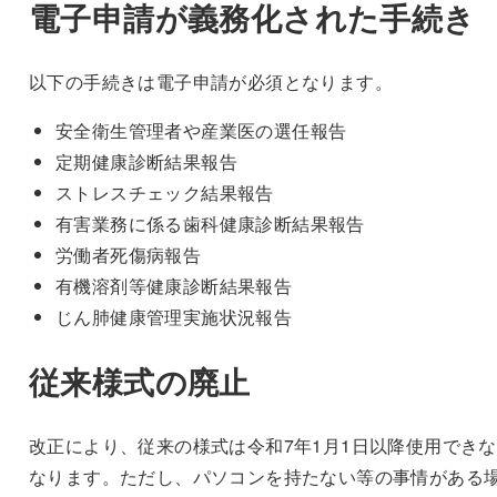
電子申請が義務化された手続き
以下の手続きは電子申請が必須となります。
安全衛生管理者や産業医の選任報告
定期健康診断結果報告
ストレスチェック結果報告
有害業務に係る歯科健康診断結果報告
労働者死傷病報告
有機溶剤等健康診断結果報告
じん肺健康管理実施状況報告
従来様式の廃止
改正により、従来の様式は令和7年1月1日以降使用でき
なります。ただし、パソコンを持たない等の事情がある