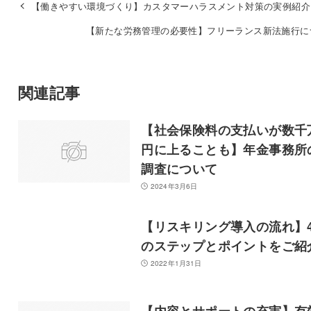
【働きやすい環境づくり】カスタマーハラスメント対策の実例紹介
【新たな労務管理の必要性】フリーランス新法施行に
関連記事
【社会保険料の支払いが数千
円に上ることも】年金事務所
調査について
2024年3月6日
【リスキリング導入の流れ】
のステップとポイントをご紹
2022年1月31日