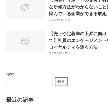
【内容とサポートの充実】有
な研修方法がわからないこと
悩んでいる企業ができる取組
2023年6月13日
【売上や定着率の上昇に向け
て】社員のエンゲージメント
ロイヤルティを測る方法
2023年5月25日
検索
検索
最近の記事