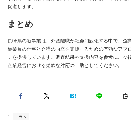
促進します。
まとめ
長崎県の新事業は、介護離職が社会問題化する中で、企
従業員の仕事と介護の両立を支援するための有効なアプ
チを提供しています。調査結果や支援内容を参考に、今
企業経営における柔軟な対応の一助としてください。
コラム