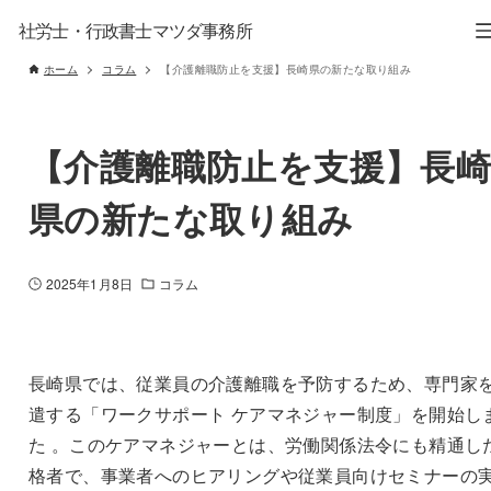
社労士・行政書士マツダ事務所
ホーム
コラム
【介護離職防止を支援】長崎県の新たな取り組み
【介護離職防止を支援】長
県の新たな取り組み
2025年1月8日
コラム
長崎県では、従業員の介護離職を予防するため、専門家
遣する「ワークサポート ケアマネジャー制度」を開始し
た 。このケアマネジャーとは、労働関係法令にも精通し
格者で、事業者へのヒアリングや従業員向けセミナーの