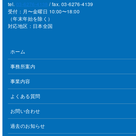
tel.
03-6276-4138
/ fax. 03-6276-4139
受付：月〜金曜日 10:00〜18:00
（年末年始を除く）
対応地区：日本全国
ホーム
事務所案内
事業内容
よくある質問
お問い合わせ
過去のお知らせ