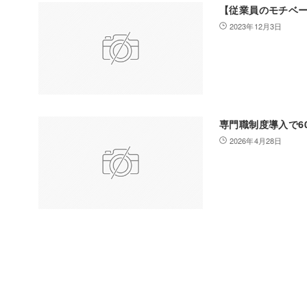
【従業員のモチベ
2023年12月3日
専門職制度導入で6
2026年4月28日