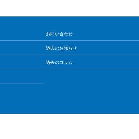
お問い合わせ
過去のお知らせ
過去のコラム