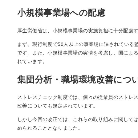
小規模事業場への配慮
厚生労働省は、小規模事業場の実施負担に十分配慮
まず、現行制度で50人以上の事業場に課されている
です。また、小規模事業場の実情を考慮し、国によ
れています。
集団分析・職場環境改善につ
ストレスチェック制度では、個々の従業員のストレ
改善についても規定されています。
しかし今回の改正では、これらの取り組みに関しては
められることとなりました。