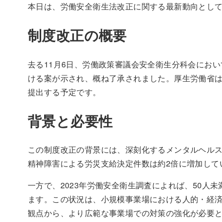
本日は、労働安全衛生法改正に関する最新動向とし
制度改正の概要
去る11月6日、労働政策審議会安全衛生分科会にお
ける案が示され、概ね了承されました。厚生労働省
提出する予定です。
背景と必要性
この制度改正の背景には、深刻化するメンタルヘルス
精神障害による労災支給決定件数は約2倍に増加して
一方で、2023年労働安全衛生調査によれば、50
ます。この状況は、小規模事業場における人的・経
観点から、より広範な事業場での対策の強化が必要