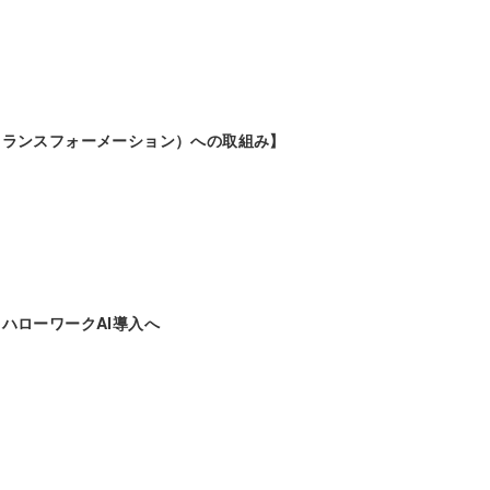
トランスフォーメーション）への取組み】
ハローワークAI導入へ