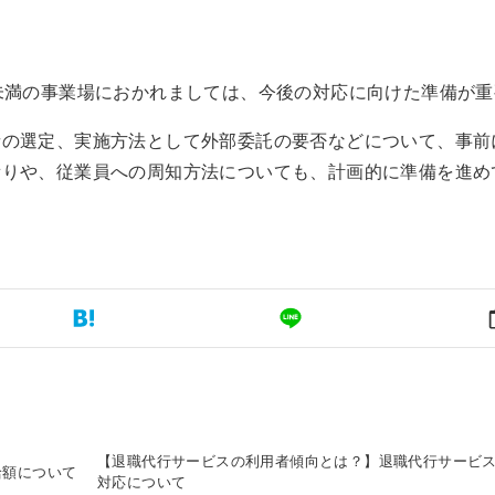
未満の事業場におかれましては、今後の対応に向けた準備が重
者の選定、実施方法として外部委託の要否などについて、事前
積りや、従業員への周知方法についても、計画的に準備を進め
【退職代行サービスの利用者傾向とは？】退職代行サービ
給額について
対応について