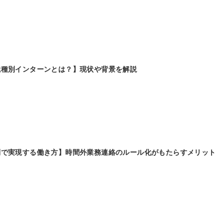
職種別インターンとは？】現状や背景を解説
利で実現する働き方】時間外業務連絡のルール化がもたらすメリット