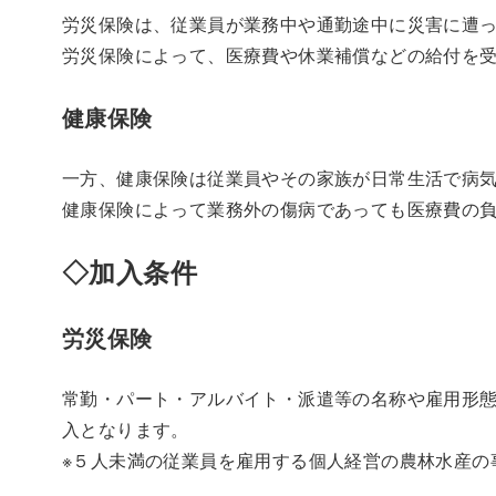
労災保険は、従業員が業務中や通勤途中に災害に遭
労災保険によって、医療費や休業補償などの給付を
健康保険
一方、健康保険は従業員やその家族が日常生活で病
健康保険によって業務外の傷病であっても医療費の
◇加入条件
労災保険
常勤・パート・アルバイト・派遣等の名称や雇用形
入となります。
※５人未満の従業員を雇用する個人経営の農林水産の