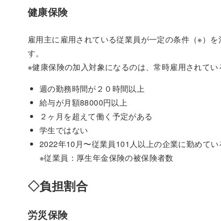
健康保険
雇用主に雇用されている従業員が一定の条件（※）を
す。
※健康保険の加入対象になるのは、常時雇用されてい
週の勤務時間が２０時間以上
給与が月額88000円以上
２ヶ月を超えて働く予定がある
学生ではない
2022年10月〜従業員101人以上の企業に勤めて
※従業員：厚生年金保険の被保険者数
◇負担割合
労災保険