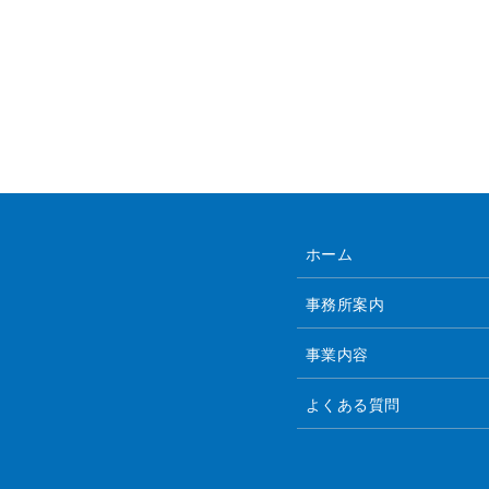
ホーム
事務所案内
事業内容
よくある質問