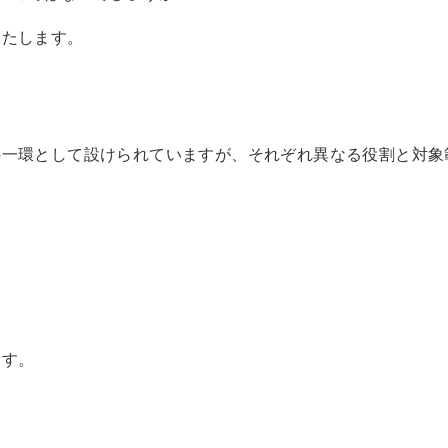
いたします。
の一環として設けられていますが、それぞれ異なる役割と対象
ます。