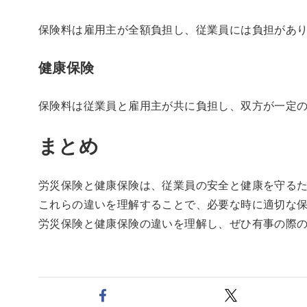
保険料は雇用主が全額負担し、従業員には負担があ
健康保険
保険料は従業員と雇用主が共に負担し、双方が一定
まとめ
労災保険と健康保険は、従業員の安全と健康を守る
これらの違いを理解することで、必要な時に適切な
労災保険と健康保険の違いを理解し、ぜひ有事の際