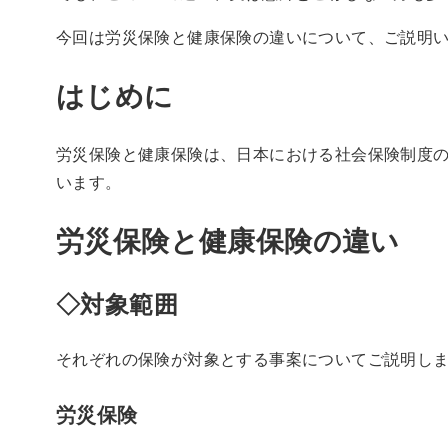
今回は労災保険と健康保険の違いについて、ご説明
はじめに
労災保険と健康保険は、日本における社会保険制度
います。
労災保険と健康保険の違い
◇対象範囲
それぞれの保険が対象とする事案についてご説明し
労災保険