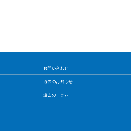
お問い合わせ
過去のお知らせ
過去のコラム