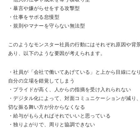
・暴言や嫌がらせをする攻撃型
・仕事をサボる怠慢型
・規則やマナーを守らない無法型
このようなモンスター社員の行動にはそれぞれ原因や背
あり、以下のような要因が考えられます。
・社員が「会社で働いてあげている」と上から目線にな
自分の立場を錯覚してしまう
・プライドが高く、人からの指摘を受け入れられない
・デジタル化によって、対面コミュニケーションが減り
切な振る舞い方が分からなくなる
・給与がもらえればそれでいいと思っている
・独りよがりで、周りと協調できない