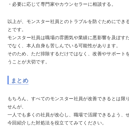
・必要に応じて専門家やカウンセラーに相談する。
以上が、モンスター社員とのトラブルを防ぐためにでき
とです。
モンスター社員は職場の雰囲気や業績に悪影響を及ぼす
でなく、本人自身も苦しんでいる可能性があります。
そのため、ただ排除するだけではなく、改善やサポート
うことが大切です。
まとめ
もちろん、すべてのモンスター社員が改善できるとは限
せんが、
一人でも多くの社員が改心し、職場で活躍できるよう、
今回紹介した対処法を役立ててみてください。