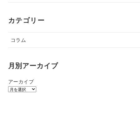
カテゴリー
コラム
月別アーカイブ
アーカイブ