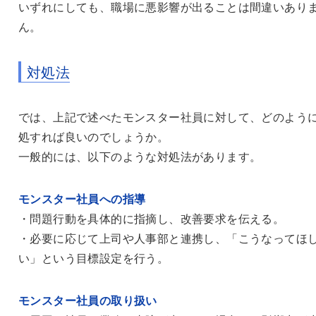
いずれにしても、職場に悪影響が出ることは間違いあり
ん。
対処法
では、上記で述べたモンスター社員に対して、どのよう
処すれば良いのでしょうか。
一般的には、以下のような対処法があります。
モンスター社員への指導
・問題行動を具体的に指摘し、改善要求を伝える。
・必要に応じて上司や人事部と連携し、「こうなってほ
い」という目標設定を行う。
モンスター社員の取り扱い