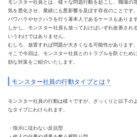
モンスター社員とは、様々な問題行動を起こし、職場の
気を悪化させ、業績にも悪影響を及ぼす存在のことです
パワハラやセクハラを行う著本人であるケースもありま
しかし、モンスター社員も放っておけばいずれ改善され
いうわけではありません。
むしろ、放置すれば問題が大きくなる可能性があります
そこで今回は、モンスター社員とのトラブルを防ぐため
効な対策をご紹介いたします。
モンスター社員の行動タイプとは？
モンスター社員の行動は様々ですが、ざっくりと以下の
なタイプにわけられます。
・指示に従わない反抗型
・他人の仕事や成果を奪う横取り型