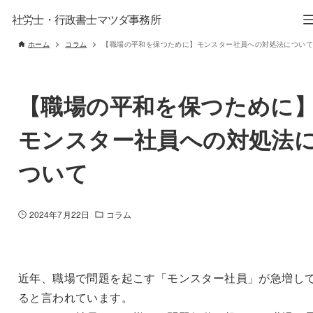
社労士・行政書士マツダ事務所
ホーム
コラム
【職場の平和を保つために】モンスター社員への対処法について
【職場の平和を保つために
モンスター社員への対処法
ついて
2024年7月22日
コラム
近年、職場で問題を起こす「モンスター社員」が急増し
ると言われています。