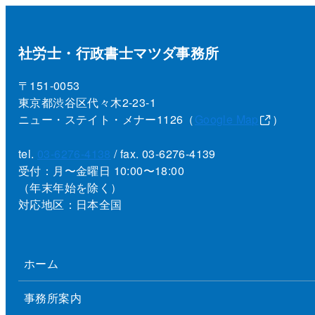
社労士・行政書士マツダ事務所
〒151-0053
東京都渋谷区代々木2-23-1
ニュー・ステイト・メナー1126（
Google Map
）
tel.
03-6276-4138
/ fax. 03-6276-4139
受付：月〜金曜日 10:00〜18:00
（年末年始を除く）
対応地区：日本全国
ホーム
事務所案内