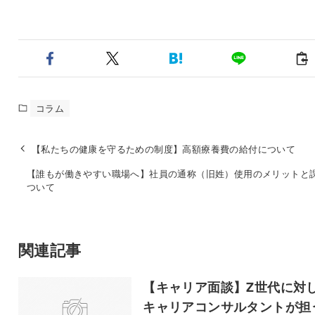
コラム
【私たちの健康を守るための制度】高額療養費の給付について
【誰もが働きやすい職場へ】社員の通称（旧姓）使用のメリットと
ついて
関連記事
【キャリア面談】Z世代に対
キャリアコンサルタントが担