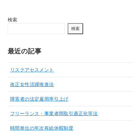
検索
検索
最近の記事
リスクアセスメント
改正女性活躍推進法
障害者の法定雇用率引上げ
フリーランス・事業者間取引適正化等法
時間単位の年次有給休暇制度