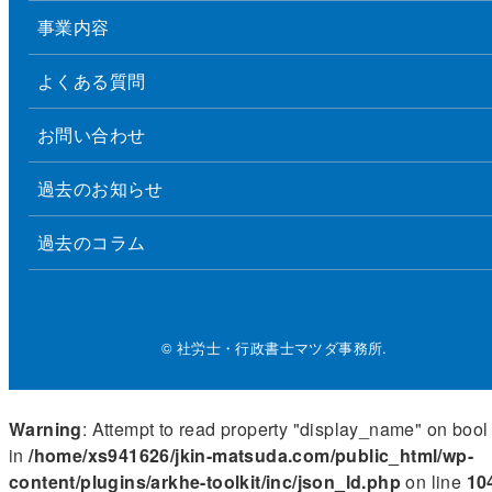
事業内容
よくある質問
お問い合わせ
過去のお知らせ
過去のコラム
© 社労士・行政書士マツダ事務所.
Warning
: Attempt to read property "display_name" on bool
in
/home/xs941626/jkin-matsuda.com/public_html/wp-
content/plugins/arkhe-toolkit/inc/json_ld.php
on line
10