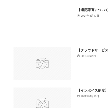
【適応障害につい
2021年8月17日
【クラウドサービ
2024年6月2日
【インボイス制度
2022年8月19日