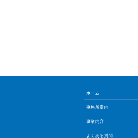
ホーム
事務所案内
事業内容
よくある質問