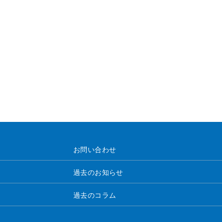
お問い合わせ
過去のお知らせ
過去のコラム