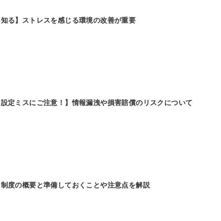
て知る】ストレスを感じる環境の改善が重要
ス設定ミスにご注意！】情報漏洩や損害賠償のリスクについて
】制度の概要と準備しておくことや注意点を解説