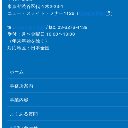
東京都渋谷区代々木2-23-1
ニュー・ステイト・メナー1126（
Google Map
）
tel.
03-6276-4138
/ fax. 03-6276-4139
受付：月〜金曜日 10:00〜18:00
（年末年始を除く）
対応地区：日本全国
ホーム
事務所案内
事業内容
よくある質問
お問い合わせ