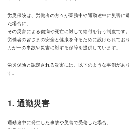
労災保険は、労働者の方々が業務中や通勤途中に災害に
た場合に、
その災害による傷病や死亡に対して給付を行う制度です
労働者の皆さまの安全と健康を守るために設けられてお
万が一の事故や災害に対する保障を提供しています。
労災保険と認定される災害には、以下のような事例があ
す。
1. 通勤災害
通勤途中に発生した事故や災害で受傷した場合、