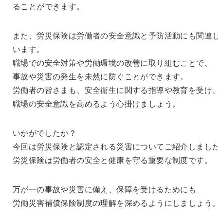
ることができます。
また、労災保険は労働者の安全意識と予防活動にも関連
います。
職場での安全対策や労働環境の改善に取り組むことで、
事故や災害の発生を未然に防ぐことができます。
労働者の皆さまも、安全衛生に関する指導や教育を受け
職場の安全意識を高めるよう心掛けましょう。
いかがでしたか？
今回は労災保険と認定される災害についてご紹介しまし
労災保険は労働者の安全と健康を守る重要な制度です。
万が一の事故や災害に備え、保障を受けるためにも
労働災害補償保険制度の理解を深めるようにしましょう