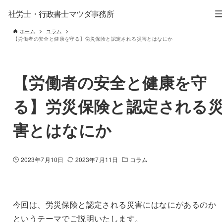
社労士・行政書士マツダ事務所
ホーム
コラム
【労働者の安全と健康を守る】労災保険と認定される災害とはなにか
【労働者の安全と健康を守
る】労災保険と認定される
害とはなにか
2023年7月10日
2023年7月11日
コラム
今回は、労災保険と認定される災害にはなにがあるのか
というテーマでご説明いたします。