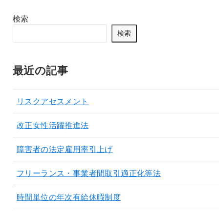
検索
検索
最近の記事
リスクアセスメント
改正女性活躍推進法
障害者の法定雇用率引上げ
フリーランス・事業者間取引適正化等法
時間単位の年次有給休暇制度