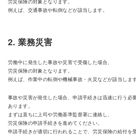
労災保険の対象となります。
例えば、交通事故や転倒などが該当します。
2. 業務災害
労働中に発生した事故や災害で受傷した場合、
労災保険の対象となります。
例えば、作業中の転倒や機械事故・火災などが該当しま
事故や災害が発生した場合、申請手続きは迅速に行う必
あります。
まずは直ちに上司や労働基準監督署に連絡し、
労災保険の申請手続きを進めてください。
申請手続きが適切に行われることで、労災保険の給付を