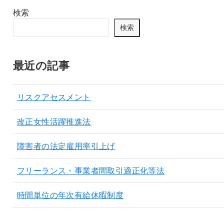
検索
検索
最近の記事
リスクアセスメント
改正女性活躍推進法
障害者の法定雇用率引上げ
フリーランス・事業者間取引適正化等法
時間単位の年次有給休暇制度