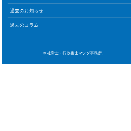
過去のお知らせ
過去のコラム
© 社労士・行政書士マツダ事務所.