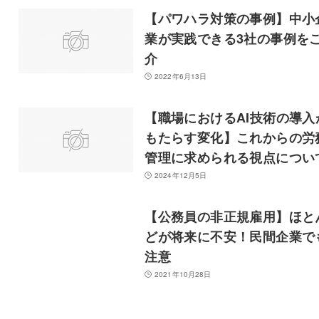
【パワハラ対策の事例】中小
業が実践できる3社の事例を
介
2022年6月13日
【職場におけるAI技術の導入
もたらす変化】これからの労
管理に求められる視点につい
2024年12月5日
【公務員の非正規雇用】ほと
どが将来に不安！民間企業で
注意
2021年10月28日