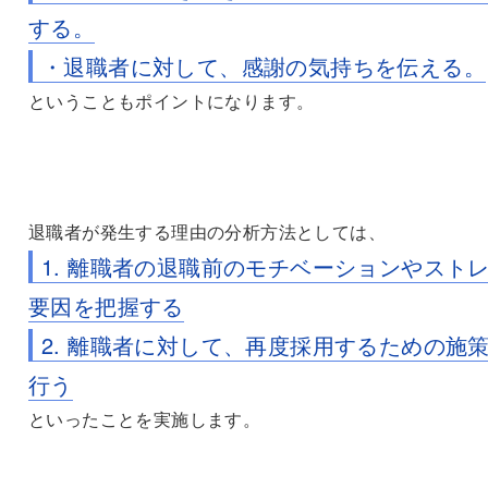
する。
・退職者に対して、感謝の気持ちを伝える。
ということもポイントになります。
退職者が発生する理由の分析方法としては、
1. 離職者の退職前のモチベーションやスト
要因を把握する
2. 離職者に対して、再度採用するための施
行う
といったことを実施します。