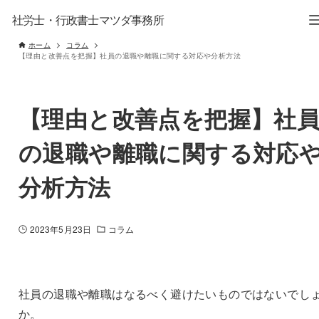
社労士・行政書士マツダ事務所
ホーム
コラム
【理由と改善点を把握】社員の退職や離職に関する対応や分析方法
【理由と改善点を把握】社
の退職や離職に関する対応
分析方法
2023年5月23日
コラム
社員の退職や離職はなるべく避けたいものではないでし
か。