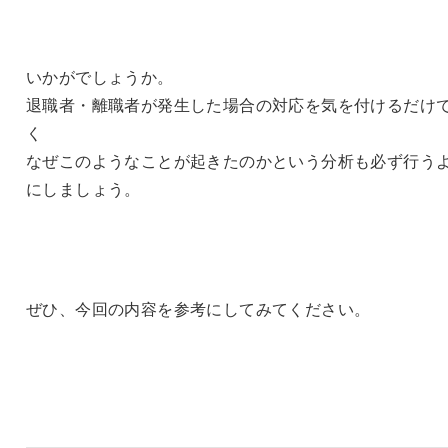
いかがでしょうか。
退職者・離職者が発生した場合の対応を気を付けるだけ
く
なぜこのようなことが起きたのかという分析も必ず行う
にしましょう。
ぜひ、今回の内容を参考にしてみてください。