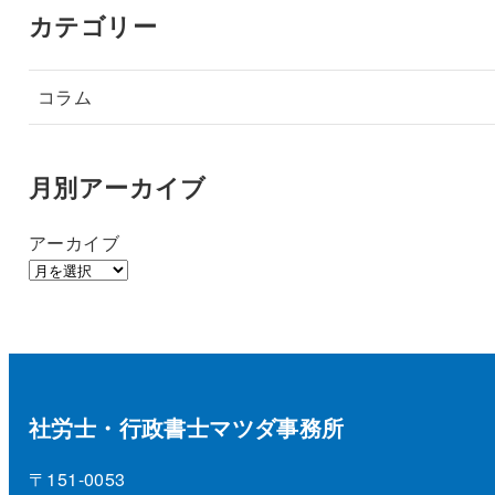
カテゴリー
コラム
月別アーカイブ
アーカイブ
社労士・行政書士マツダ事務所
〒151-0053