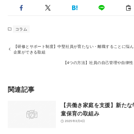
コラム
【研修とサポート制度】中堅社員が育たない・離職することに悩ん
企業ができる取組
【4つの方法】社員の自己管理や自律性
関連記事
【共働き家庭を支援】新たな
童保育の取組み
2025年3月4日