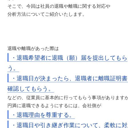
そこで、今回は社員の退職や離職に関する対応や
分析方法についてご紹介いたします。
退職や離職があった際は
・退職希望者に退職（願）届を提出してもら
う。
・退職日が決まったら、退職者に離職証明書
確認してもらう。
などの、従業員に基本的に行ってもらう事項があります
円満に退職できるようにするには、会社側が
・退職理由を尊重する。
・退職日や引き継ぎ作業について、柔軟に対