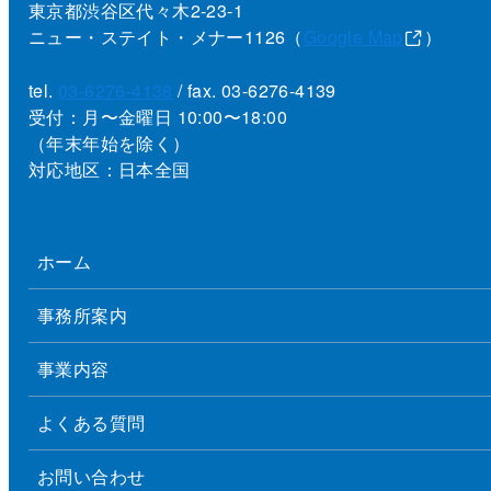
東京都渋谷区代々木2-23-1
ニュー・ステイト・メナー1126（
Google Map
）
tel.
03-6276-4138
/ fax. 03-6276-4139
受付：月〜金曜日 10:00〜18:00
（年末年始を除く）
対応地区：日本全国
ホーム
事務所案内
事業内容
よくある質問
お問い合わせ