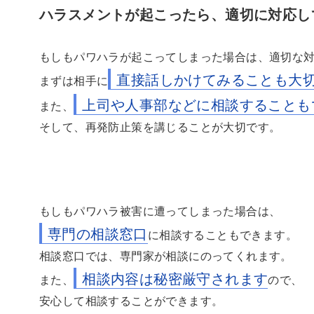
ハラスメントが起こったら、適切に対応し
もしもパワハラが起こってしまった場合は、適切な
直接話しかけてみることも大
まずは相手に
上司や人事部などに相談することも
また、
そして、再発防止策を講じることが大切です。
もしもパワハラ被害に遭ってしまった場合は、
専門の相談窓口
に相談することもできます。
相談窓口では、専門家が相談にのってくれます。
相談内容は秘密厳守されます
また、
ので、
安心して相談することができます。