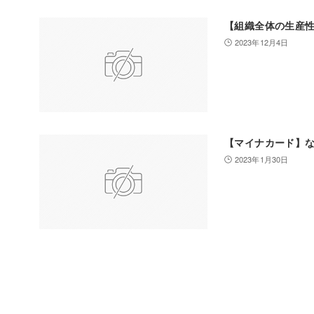
【組織全体の生産
2023年12月4日
【マイナカード】
2023年1月30日