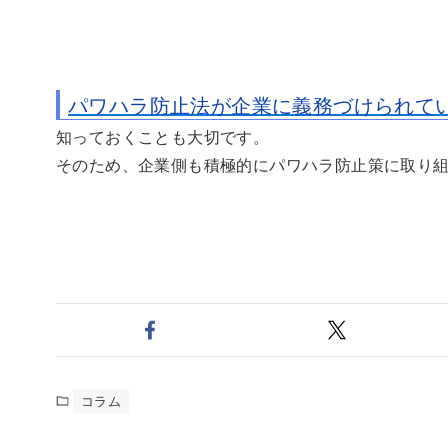
パワハラ防止法が企業に義務づけられて
知っておくことも大切です。
そのため、企業側も積極的にパワハラ防止策に取り
コラム