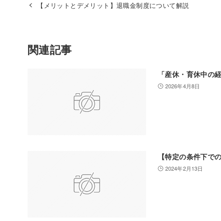
【メリットとデメリット】退職金制度について解説
関連記事
「産休・育休中の
2026年4月8日
【特定の条件下で
2024年2月13日