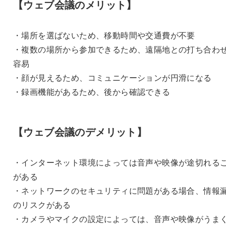
【ウェブ会議のメリット】
・場所を選ばないため、移動時間や交通費が不要
・複数の場所から参加できるため、遠隔地との打ち合わ
容易
・顔が見えるため、コミュニケーションが円滑になる
・録画機能があるため、後から確認できる
【ウェブ会議のデメリット】
・インターネット環境によっては音声や映像が途切れる
がある
・ネットワークのセキュリティに問題がある場合、情報
のリスクがある
・カメラやマイクの設定によっては、音声や映像がうま