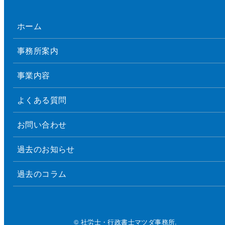
ホーム
事務所案内
事業内容
よくある質問
お問い合わせ
過去のお知らせ
過去のコラム
© 社労士・行政書士マツダ事務所.