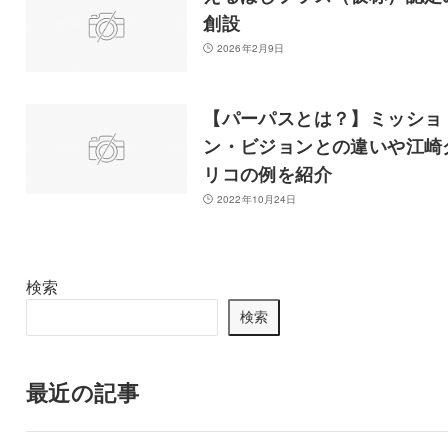
創設
2026年2月9日
【パーパスとは？】ミッショ
ン・ビジョンとの違いや江崎
リコの例を紹介
2022年10月24日
検索
検索
最近の記事