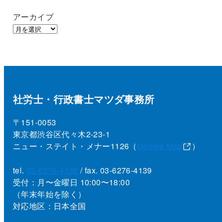
アーカイブ
社労士・行政書士マツダ事務所
〒151-0053
東京都渋谷区代々木2-23-1
ニュー・ステイト・メナー1126（
Google Map
）
tel.
03-6276-4138
/ fax. 03-6276-4139
受付：月〜金曜日 10:00〜18:00
（年末年始を除く）
対応地区：日本全国