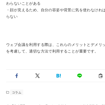
わらないことがある
・顔が見えるため、自分の容姿や背景に気を使わなけれ
らない
ウェブ会議を利用する際は、これらのメリットとデメリ
を考慮して、適切な方法で利用することが重要です。
コラム