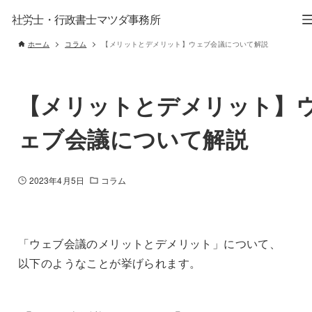
社労士・行政書士マツダ事務所
ホーム
コラム
【メリットとデメリット】ウェブ会議について解説
【メリットとデメリット】
ェブ会議について解説
2023年4月5日
コラム
「ウェブ会議のメリットとデメリット」について、
以下のようなことが挙げられます。