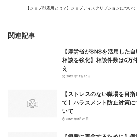
【ジョブ型雇用とは？】ジョブディスクリプションについて
関連記事
【厚労省がSNSを活用した自
相談を強化】相談件数は6万
え
2021年12月10日
【ストレスのない職場を目指
て】ハラスメント防止対策に
いて
2024年9月24日
【療養に専念するために】傷