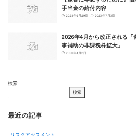
手当金の給付内容
2023年6月29日
2023年7月3日
2026年4月から改正される「
事補助の非課税枠拡大」
2026年4月2日
検索
検索
最近の記事
リスクアセスメント