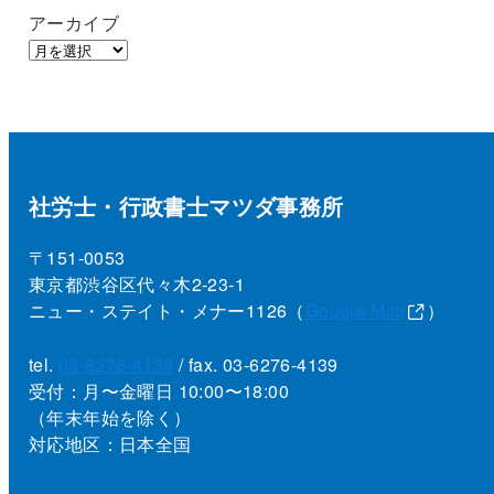
アーカイブ
社労士・行政書士マツダ事務所
〒151-0053
東京都渋谷区代々木2-23-1
ニュー・ステイト・メナー1126（
Google Map
）
tel.
03-6276-4138
/ fax. 03-6276-4139
受付：月〜金曜日 10:00〜18:00
（年末年始を除く）
対応地区：日本全国