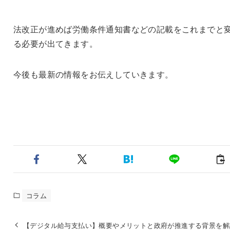
法改正が進めば労働条件通知書などの記載をこれまでと
る必要が出てきます。
今後も最新の情報をお伝えしていきます。
コラム
【デジタル給与支払い】概要やメリットと政府が推進する背景を解