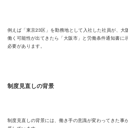
例えば「東京23区」を勤務地として入社した社員が、大
働く可能性が出てきたら「大阪市」と労働条件通知書に
必要があります。
制度見直しの背景
制度見直しの背景には、働き手の意識が変わってきた事