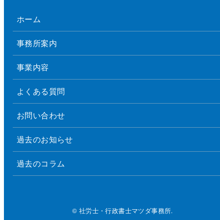
ホーム
事務所案内
事業内容
よくある質問
お問い合わせ
過去のお知らせ
過去のコラム
© 社労士・行政書士マツダ事務所.