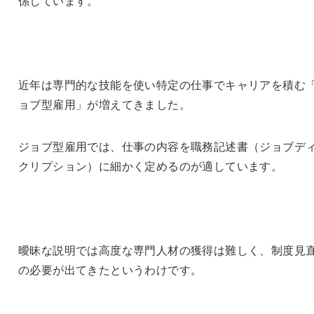
係しています。
近年は専門的な技能を使い特定の仕事でキャリアを積む
ョブ型雇用」が増えてきました。
ジョブ型雇用では、仕事の内容を職務記述書（ジョブデ
クリプション）に細かく定めるのが適しています。
曖昧な説明では高度な専門人材の獲得は難しく、制度見
の必要が出てきたというわけです。