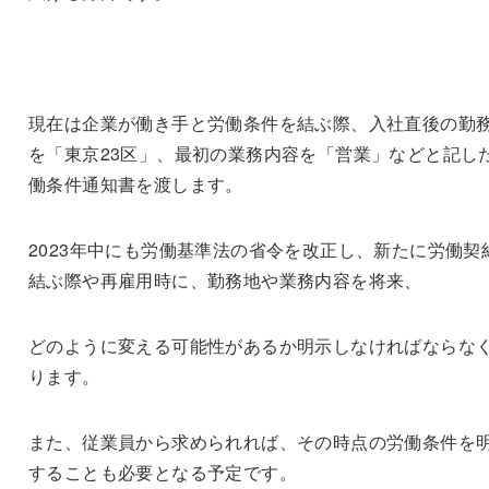
現在は企業が働き手と労働条件を結ぶ際、入社直後の勤
を「東京23区」、最初の業務内容を「営業」などと記し
働条件通知書を渡します。
2023年中にも労働基準法の省令を改正し、新たに労働契
結ぶ際や再雇用時に、勤務地や業務内容を将来、
どのように変える可能性があるか明示しなければならな
ります。
また、従業員から求められれば、その時点の労働条件を
することも必要となる予定です。