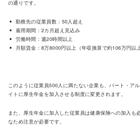
の通りです。
勤務先の従業員数：50人超え
雇用期間：2カ月超え見込み
労働時間：週20時間以上
月額賃金：8万8000円以上（年収換算で約106万円以
このように従業員500人に満たない企業も、パート・ア
イトに厚生年金を加入させる制度に変更されます。
また、厚生年金に加入した従業員は健康保険への加入も
なため注意が必要です。