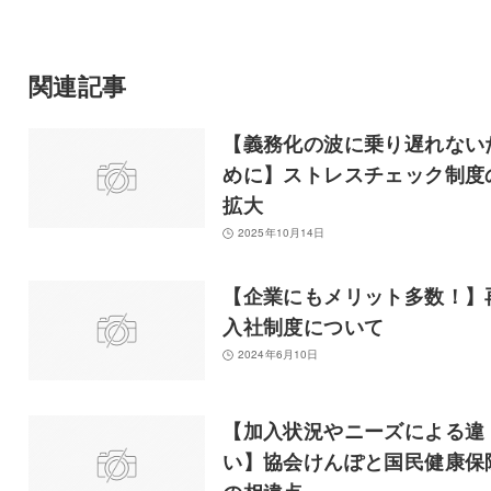
関連記事
【義務化の波に乗り遅れない
めに】ストレスチェック制度
拡大
2025年10月14日
【企業にもメリット多数！】
入社制度について
2024年6月10日
【加入状況やニーズによる違
い】協会けんぽと国民健康保