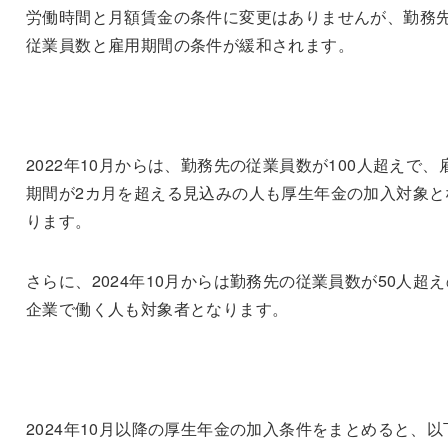
労働時間と月額賃金の条件に変更はありませんが、勤務
従業員数と雇用期間の条件が緩和されます。
2022年10月からは、勤務先の従業員数が100人超えで、
期間が2カ月を超える見込みの人も厚生年金の加入対象と
ります。
さらに、2024年10月からは勤務先の従業員数が50人超え
企業で働く人も対象者となります。
2024年10月以降の厚生年金の加入条件をまとめると、以