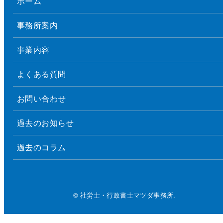
ホーム
事務所案内
事業内容
よくある質問
お問い合わせ
過去のお知らせ
過去のコラム
© 社労士・行政書士マツダ事務所.