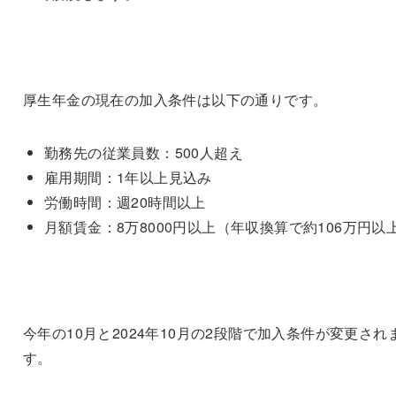
厚生年金の現在の加入条件は以下の通りです。
勤務先の従業員数：500人超え
雇用期間：1年以上見込み
労働時間：週20時間以上
月額賃金：8万8000円以上（年収換算で約106万円以
今年の10月と2024年10月の2段階で加入条件が変更され
す。