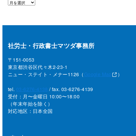
社労士・行政書士マツダ事務所
〒151-0053
東京都渋谷区代々木2-23-1
ニュー・ステイト・メナー1126（
Google Map
）
tel.
03-6276-4138
/ fax. 03-6276-4139
受付：月〜金曜日 10:00〜18:00
（年末年始を除く）
対応地区：日本全国