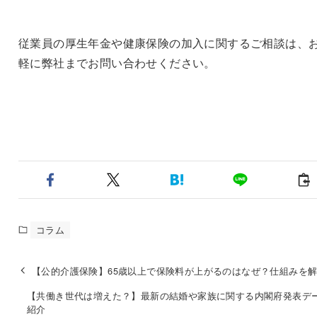
従業員の厚生年金や健康保険の加入に関するご相談は、
軽に弊社までお問い合わせください。
コラム
【公的介護保険】65歳以上で保険料が上がるのはなぜ？仕組みを
【共働き世代は増えた？】最新の結婚や家族に関する内閣府発表デ
紹介