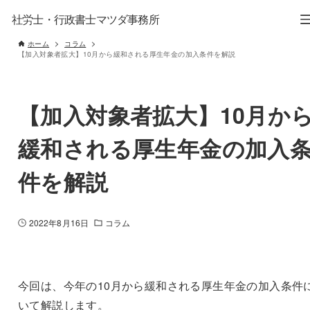
社労士・行政書士マツダ事務所
ホーム
コラム
【加入対象者拡大】10月から緩和される厚生年金の加入条件を解説
【加入対象者拡大】10月か
緩和される厚生年金の加入
件を解説
2022年8月16日
コラム
今回は、今年の10月から緩和される厚生年金の加入条件
いて解説します。