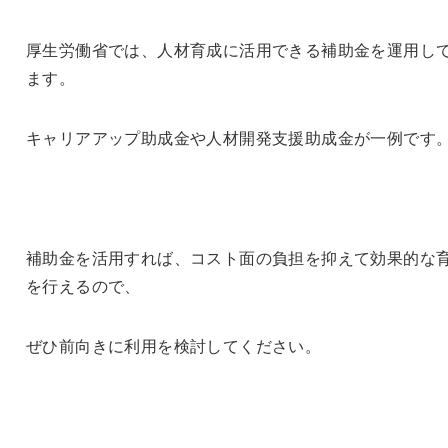
厚生労働省では、人材育成に活用できる補助金を運用し
ます。
キャリアアップ助成金や人材開発支援助成金が一例です
補助金を活用すれば、コスト面の負担を抑えて効果的な
を行えるので、
ぜひ前向きに利用を検討してください。