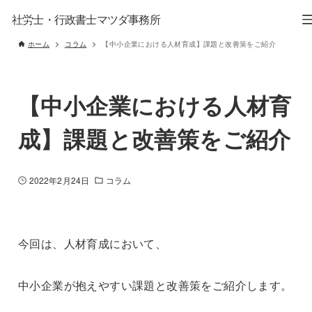
社労士・行政書士マツダ事務所
ホーム
コラム
【中小企業における人材育成】課題と改善策をご紹介
【中小企業における人材育
成】課題と改善策をご紹介
2022年2月24日
コラム
今回は、人材育成において、
中小企業が抱えやすい課題と改善策をご紹介します。