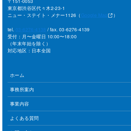
〒151-0053
東京都渋谷区代々木2-23-1
ニュー・ステイト・メナー1126（
Google Map
）
tel.
03-6276-4138
/ fax. 03-6276-4139
受付：月〜金曜日 10:00〜18:00
（年末年始を除く）
対応地区：日本全国
ホーム
事務所案内
事業内容
よくある質問