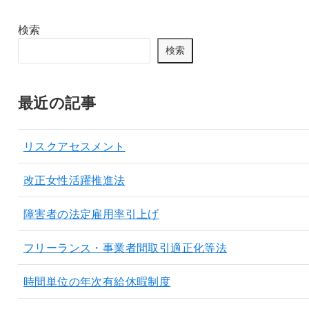
検索
検索
最近の記事
リスクアセスメント
改正女性活躍推進法
障害者の法定雇用率引上げ
フリーランス・事業者間取引適正化等法
時間単位の年次有給休暇制度