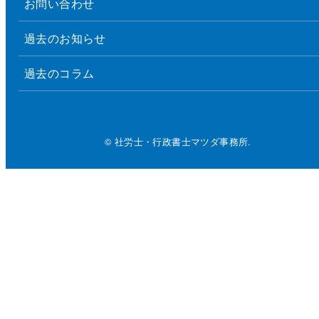
お問い合わせ
過去のお知らせ
過去のコラム
© 社労士・行政書士マツダ事務所.