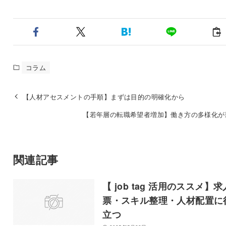
コラム
【人材アセスメントの手順】まずは目的の明確化から
【若年層の転職希望者増加】働き方の多様化が
関連記事
【 job tag 活用のススメ】求
票・スキル整理・人材配置に
立つ