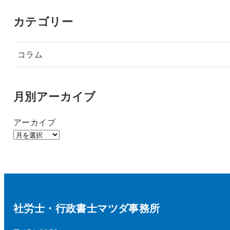
カテゴリー
コラム
月別アーカイブ
アーカイブ
社労士・行政書士マツダ事務所