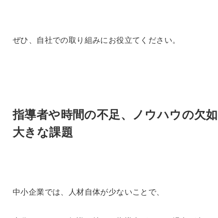
ぜひ、自社での取り組みにお役立てください。
指導者や時間の不足、ノウハウの欠
大きな課題
中小企業では、人材自体が少ないことで、