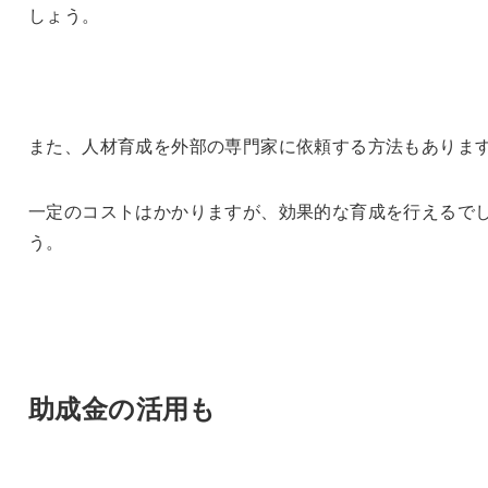
しょう。
また、人材育成を外部の専門家に依頼する方法もありま
一定のコストはかかりますが、効果的な育成を行えるで
う。
助成金の活用も