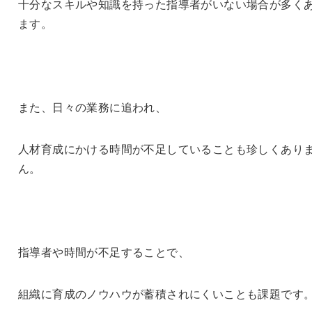
十分なスキルや知識を持った指導者がいない場合が多く
ます。
また、日々の業務に追われ、
人材育成にかける時間が不足していることも珍しくあり
ん。
指導者や時間が不足することで、
組織に育成のノウハウが蓄積されにくいことも課題です