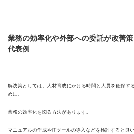
業務の効率化や外部への委託が改善策
代表例
解決策としては、人材育成にかける時間と人員を確保す
めに、
業務の効率化を図る方法があります。
マニュアルの作成やITツールの導入などを検討すると良