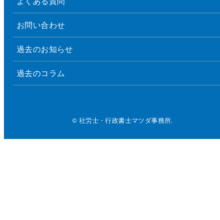
よくある質問
お問い合わせ
過去のお知らせ
過去のコラム
© 社労士・行政書士マツダ事務所.