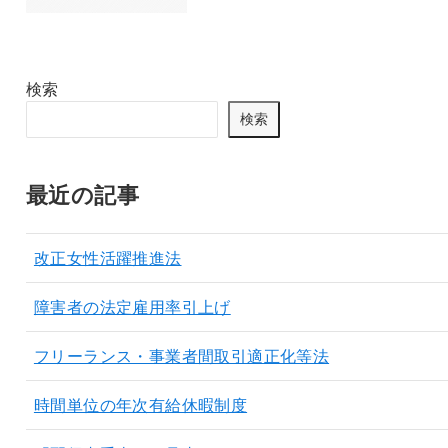
検索
検索
最近の記事
改正女性活躍推進法
障害者の法定雇用率引上げ
フリーランス・事業者間取引適正化等法
時間単位の年次有給休暇制度