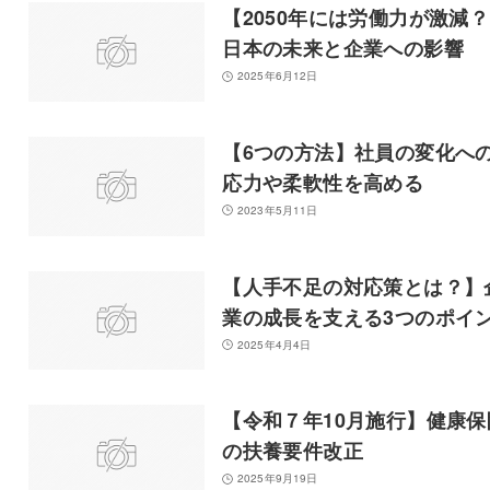
【2050年には労働力が激減
日本の未来と企業への影響
2025年6月12日
【6つの方法】社員の変化へ
応力や柔軟性を高める
2023年5月11日
【人手不足の対応策とは？】
業の成長を支える3つのポイ
2025年4月4日
【令和７年10月施行】健康保
の扶養要件改正
2025年9月19日