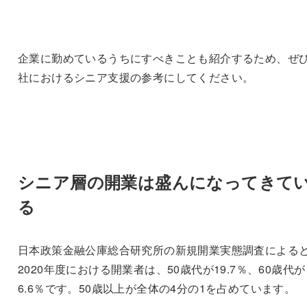
企業に勤めているうちにすべきことも紹介するため、ぜ
社におけるシニア支援の参考にしてください。
シニア層の開業は盛んになってきて
る
日本政策金融公庫総合研究所の新規開業実態調査による
2020年度における開業者は、50歳代が19.7％、60歳代が
6.6％です。50歳以上が全体の4分の1を占めています。