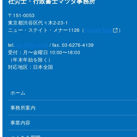
社労士・行政書士マツダ事務所
〒151-0053
東京都渋谷区代々木2-23-1
ニュー・ステイト・メナー1126（
Google Map
）
tel.
03-6276-4138
/ fax. 03-6276-4139
受付：月〜金曜日 10:00〜18:00
（年末年始を除く）
対応地区：日本全国
ホーム
事務所案内
事業内容