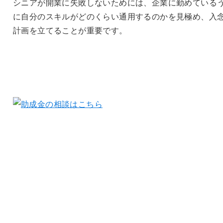
シニアが開業に失敗しないためには、企業に勤めている
に自分のスキルがどのくらい通用するのかを見極め、入
計画を立てることが重要です。