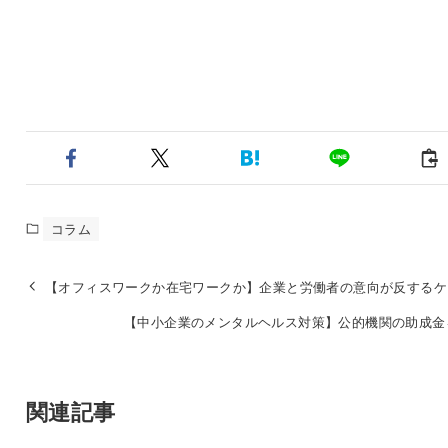
コラム
【オフィスワークか在宅ワークか】企業と労働者の意向が反するケ
【中小企業のメンタルヘルス対策】公的機関の助成金
関連記事