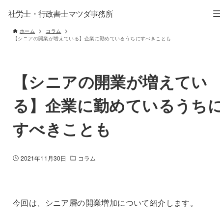
社労士・行政書士マツダ事務所
ホーム
コラム
【シニアの開業が増えている】企業に勤めているうちにすべきことも
【シニアの開業が増えてい
る】企業に勤めているうち
すべきことも
2021年11月30日
コラム
今回は、シニア層の開業増加について紹介します。