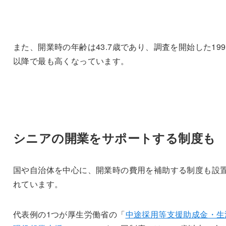
また、開業時の年齢は43.7歳であり、調査を開始した199
以降で最も高くなっています。
シニアの開業をサポートする制度も
国や自治体を中心に、開業時の費用を補助する制度も設
れています。
代表例の1つが厚生労働省の「
中途採用等支援助成金・生