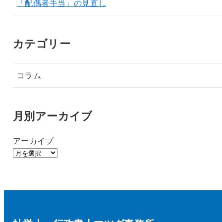
「配偶者手当」の見直し
カテゴリー
コラム
月別アーカイブ
アーカイブ