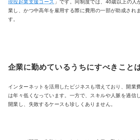
現役起業支援コース
」です。同制度では、40歳以上の人
業し、かつ中高年を雇用する際に費用の一部が助成され
す。
企業に勤めているうちにすべきこと
インターネットを活用したビジネスも増えており、開業
は年々低くなっています。一方で、スキルや人脈を過信
開業し、失敗するケースも珍しくありません。